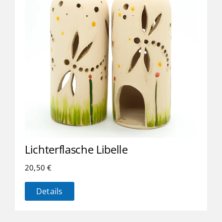
Lichterflasche Libelle
20,50
€
Details