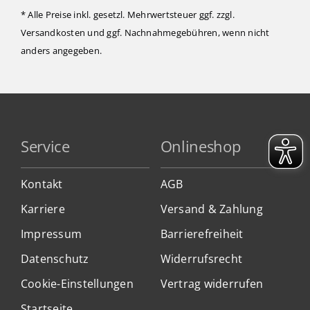
* Alle Preise inkl. gesetzl. Mehrwertsteuer ggf. zzgl.
Versandkosten
und ggf. Nachnahmegebühren, wenn nicht
anders angegeben.
Service
Onlineshop
Kontakt
AGB
Karriere
Versand & Zahlung
Impressum
Barrierefreiheit
Datenschutz
Widerrufsrecht
Cookie-Einstellungen
Vertrag widerrufen
Startseite