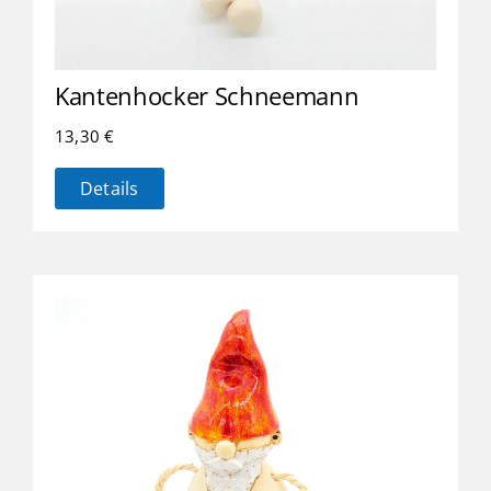
Kantenhocker Schneemann
13,30
€
Details