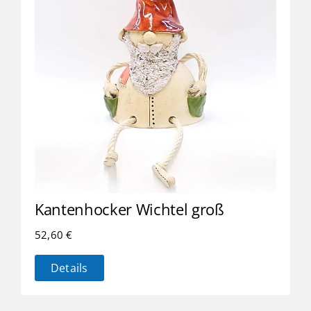
Kantenhocker Wichtel groß
52,60
€
Details