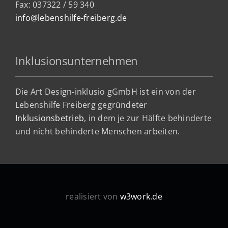
Fax: 037322 / 59 340
info@lebenshilfe-freiberg.de
Inklusionsunternehmen
Die Art Design-inklusio gGmbH ist ein von der
Lebenshilfe Freiberg gegründeter
Inklusionsbetrieb
, in dem je zur Hälfte behinderte
und nicht behinderte Menschen arbeiten.
realisiert von
w3work.de