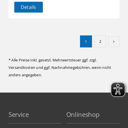
Details
1
2
* Alle Preise inkl. gesetzl. Mehrwertsteuer ggf. zzgl.
Versandkosten
und ggf. Nachnahmegebühren, wenn nicht
anders angegeben.
Service
Onlineshop