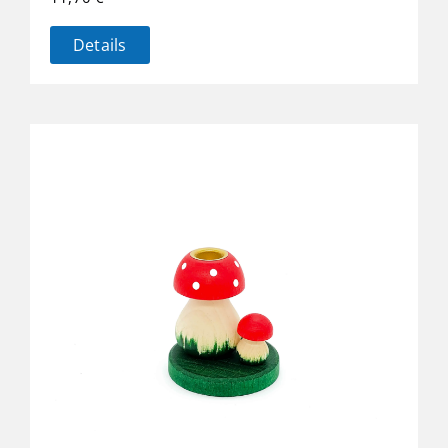
Details