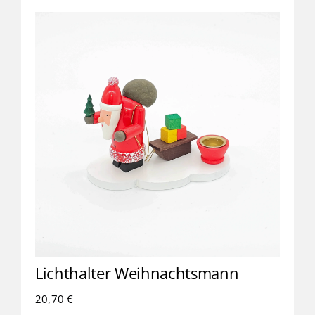
Lichthalter Weihnachtsmann
20,70
€