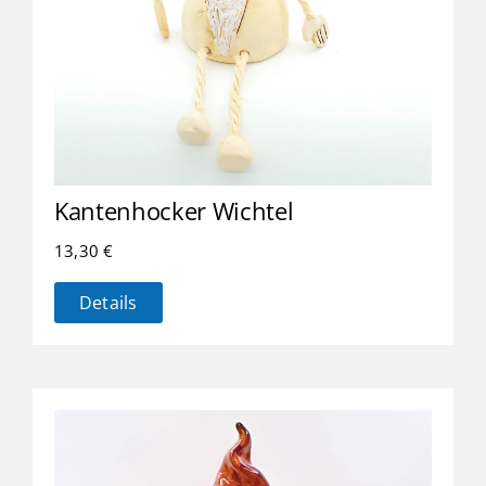
Kantenhocker Wichtel
13,30
€
Details