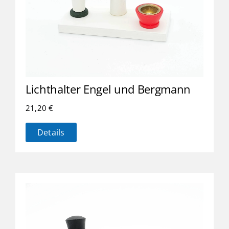
Lichthalter Engel und Bergmann
21,20
€
Details