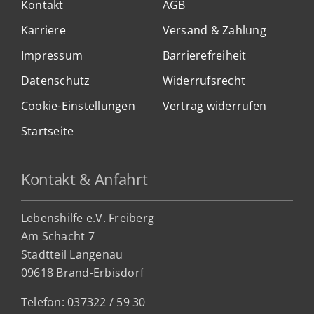
Kontakt
AGB
Karriere
Versand & Zahlung
Impressum
Barrierefreiheit
Datenschutz
Widerrufsrecht
Cookie-Einstellungen
Vertrag widerrufen
Startseite
Kontakt & Anfahrt
Lebenshilfe e.V. Freiberg
Am Schacht 7
Stadtteil Lan
genau
09618 Brand-Erbisdorf
Telefon: 037322 / 59 30