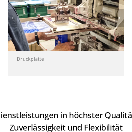
Einrichten Tampondruck
ienstleistungen in höchster Qualitä
Zuverlässigkeit und Flexibilität