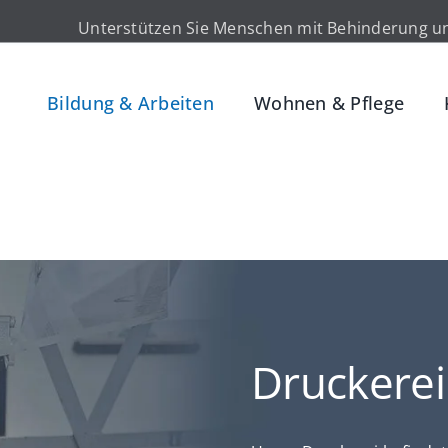
Unterstützen Sie Menschen mit Behinderung un
Bildung & Arbeiten
Wohnen & Pflege
Druckerei