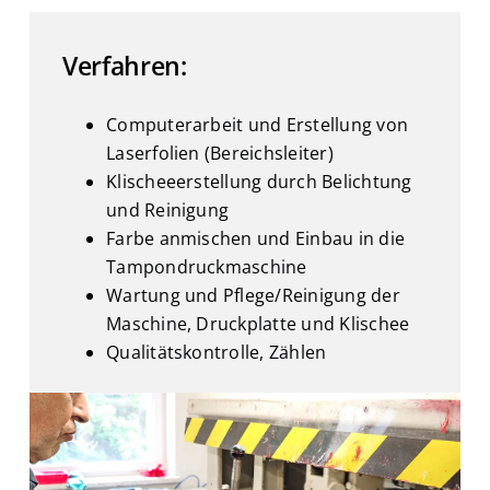
Verfahren:
Computerarbeit und Erstellung von
Laserfolien (Bereichsleiter)
Klischeeerstellung durch Belichtung
und Reinigung
Farbe anmischen und Einbau in die
Tampondruckmaschine
Wartung und Pflege/Reinigung der
Maschine, Druckplatte und Klischee
Qualitätskontrolle, Zählen