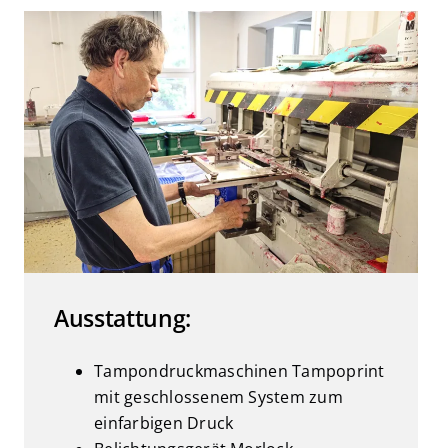
Ausstattung:
Tampondruckmaschinen Tampoprint
mit geschlossenem System zum
einfarbigen Druck