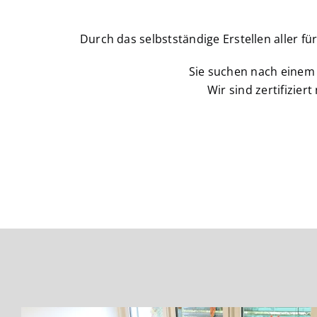
Durch das selbstständige Erstellen aller 
Sie suchen nach einem
Wir sind zertifizie