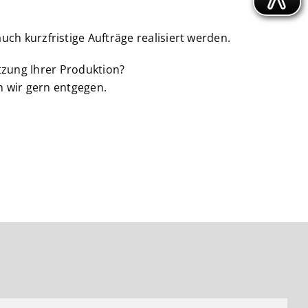
h kurzfristige Aufträge realisiert werden.
zung Ihrer Produktion?
n wir gern entgegen.