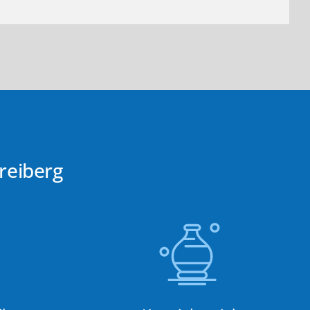
reiberg