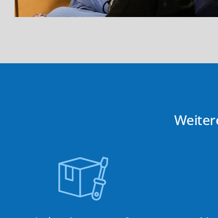
Weiter