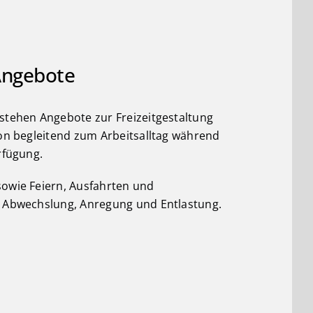
Angebote
stehen Angebote zur Freizeitgestaltung
ion begleitend zum Arbeitsalltag während
rfügung.
owie Feiern, Ausfahrten und
n Abwechslung, Anregung und Entlastung.