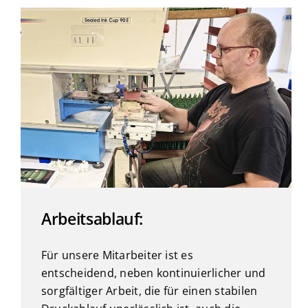
Arbeitsablauf:
Für unsere Mitarbeiter ist es
entscheidend, neben kontinuierlicher und
sorgfältiger Arbeit, die für einen stabilen