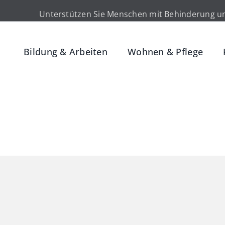
Unterstützen Sie Menschen mit Behinderung un
Bildung & Arbeiten
Wohnen & Pflege