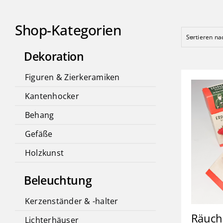
Shop-Kategorien
Sortieren n
Dekoration
Figuren & Zierkeramiken
Kantenhocker
Behang
Gefäße
Holzkunst
Beleuchtung
Kerzenständer & -halter
Räuch
Lichterhäuser