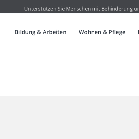
Unterstützen Sie Menschen mit Behinderung un
Bildung & Arbeiten
Wohnen & Pflege