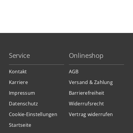
Service
Onlineshop
Kontakt
AGB
Karriere
Versand & Zahlung
Impressum
Barrierefreiheit
Datenschutz
Widerrufsrecht
Cookie-Einstellungen
Vertrag widerrufen
Startseite