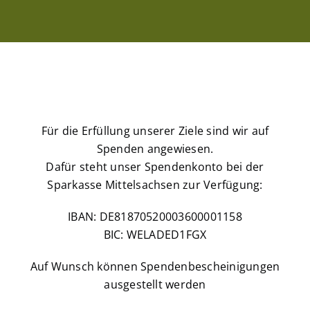
Für die Erfüllung unserer Ziele sind wir auf
Spenden angewiesen.
Dafür steht unser Spendenkonto bei der
Sparkasse Mittelsachsen zur Verfügung:
IBAN: DE81870520003600001158
BIC: WELADED1FGX
Auf Wunsch können Spendenbescheinigungen
ausgestellt werden