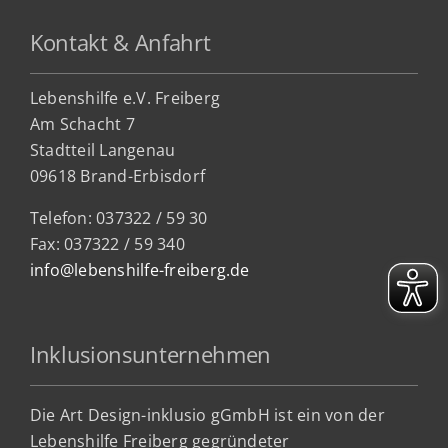
Kontakt & Anfahrt
Lebenshilfe e.V. Freiberg
Am Schacht 7
Stadtteil Lan
genau
09618 Brand-Erbisdorf
Telefon: 037322 / 59 30
Fax: 037322 / 59 340
info@lebenshilfe-freiberg.de
Inklusionsunternehmen
Die Art Design-inklusio gGmbH ist ein von der
Lebenshilfe Freiberg gegründeter