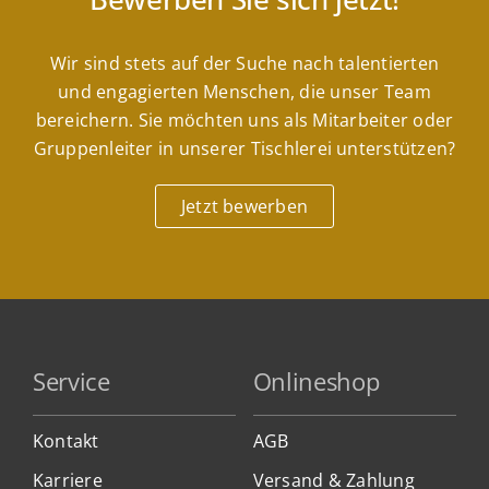
Wir sind stets auf der Suche nach talentierten
und engagierten Menschen, die unser Team
bereichern. Sie möchten uns als Mitarbeiter oder
Gruppenleiter in unserer Tischlerei unterstützen?
Jetzt bewerben
Service
Onlineshop
Kontakt
AGB
Karriere
Versand & Zahlung