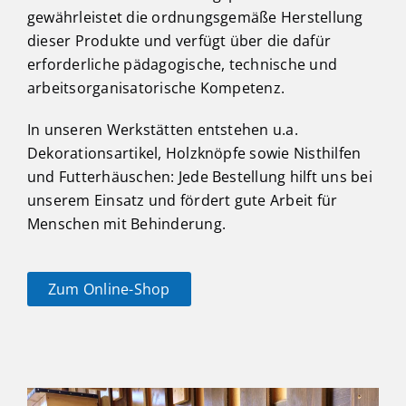
gewährleistet die ordnungsgemäße Herstellung
dieser Produkte und verfügt über die dafür
erforderliche pädagogische, technische und
arbeitsorganisatorische Kompetenz.
In unseren Werkstätten entstehen u.a.
Dekorationsartikel, Holzknöpfe sowie Nisthilfen
und Futterhäuschen: Jede Bestellung hilft uns bei
unserem Einsatz und fördert gute Arbeit für
Menschen mit Behinderung.
Zum Online-Shop