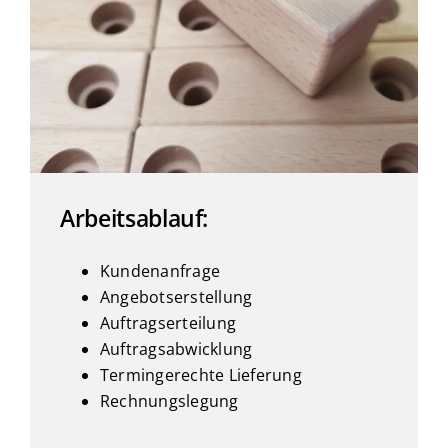
Arbeitsablauf:
Kundenanfrage
Angebotserstellung
Auftragserteilung
Auftragsabwicklung
Termingerechte Lieferung
Rechnungslegung