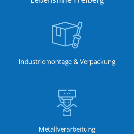
Industriemontage & Verpackung
Metallverarbeitung