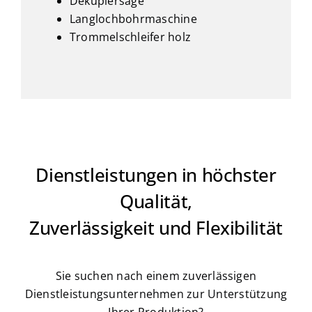
Dekupiersäge
Langlochbohrmaschine
Trommelschleifer holz
Dienstleistungen in höchster
Qualität,
Zuverlässigkeit und Flexibilität
Sie suchen nach einem zuverlässigen
Dienstleistungsunternehmen zur Unterstützung
Ihrer Produktion?