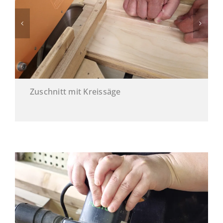
Klammern von Kleinteilen