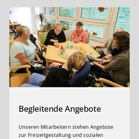
Begleitende Angebote
Unseren Mitarbeitern stehen Angebote
zur Freizeitgestaltung und sozialen