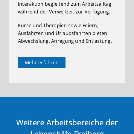
Interaktion begleitend zum Arbeitsalltag
während der Verweilzeit zur Verfügung.
Kurse und Therapien sowie Feiern,
Ausfahrten und Urlaubsfahrten bieten
Abwechslung, Anregung und Entlastung.
Mehr erfahren
Weitere Arbeitsbereiche der
Lebenshilfe Freiberg