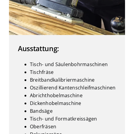
Ausstattung:
Tisch- und Säulenbohrmaschinen
Tischfräse
Breitbandkalibriermaschine
Oszillierend Kantenschleifmaschinen
Abrichthobelmaschine
Dickenhobelmaschine
Bandsäge
Tisch- und Formatkreissägen
Oberfräsen