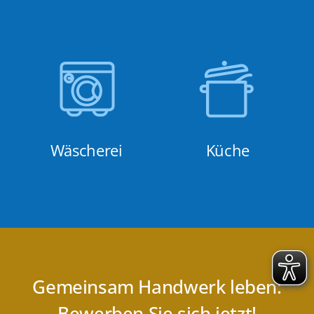
Wäscherei
Küche
Gemeinsam Handwerk leben:
Bewerben Sie sich jetzt!