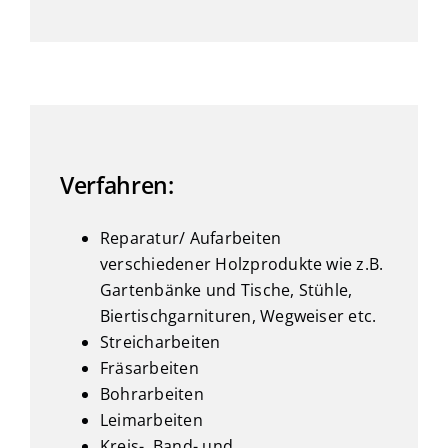
Verfahren:
Reparatur/ Aufarbeiten
verschiedener Holzprodukte wie z.B.
Gartenbänke und Tische, Stühle,
Biertischgarnituren, Wegweiser etc.
Streicharbeiten
Fräsarbeiten
Bohrarbeiten
Leimarbeiten
Kreis-, Band- und