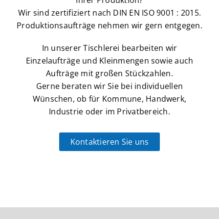
Wir sind zertifiziert nach DIN EN ISO 9001 : 2015.
Produktionsaufträge nehmen wir gern entgegen.
In unserer Tischlerei bearbeiten wir
Einzelaufträge und Kleinmengen sowie auch
Aufträge mit großen Stückzahlen.
Gerne beraten wir Sie bei individuellen
Wünschen, ob für Kommune, Handwerk,
Industrie oder im Privatbereich.
Kontaktieren Sie uns