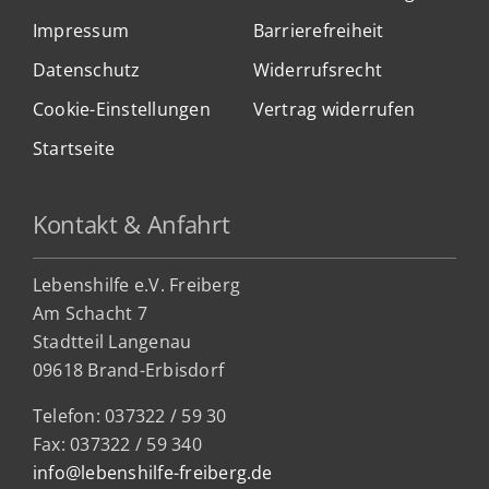
Impressum
Barrierefreiheit
Datenschutz
Widerrufsrecht
Cookie-Einstellungen
Vertrag widerrufen
Startseite
Kontakt & Anfahrt
Lebenshilfe e.V. Freiberg
Am Schacht 7
Stadtteil Lan
genau
09618 Brand-Erbisdorf
Telefon: 037322 / 59 30
Fax: 037322 / 59 340
info@lebenshilfe-freiberg.de