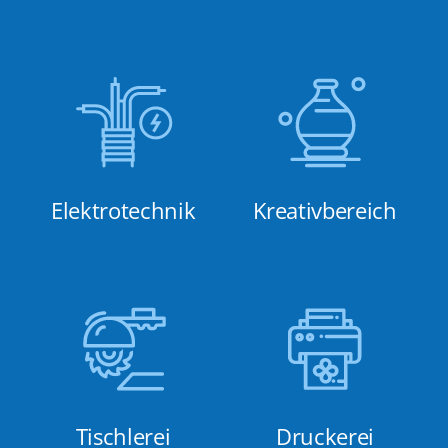
Elektrotechnik
Kreativbereich
Tischlerei
Druckerei