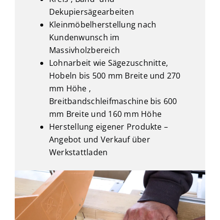
Dekupiersägearbeiten
Kleinmöbelherstellung nach
Kundenwunsch im
Massivholzbereich
Lohnarbeit wie Sägezuschnitte,
Hobeln bis 500 mm Breite und 270
mm Höhe ,
Breitbandschleifmaschine bis 600
mm Breite und 160 mm Höhe
Herstellung eigener Produkte –
Angebot und Verkauf über
Werkstattladen