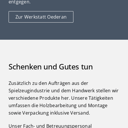
entgegen.
Zur Werkstatt Oederan
Schenken und Gutes tun
Zusätzlich zu den Aufträgen aus der
Spielzeugindustrie und dem Handwerk stellen wir
verschiedene Produkte her. Unsere Tätigkeiten
umfassen die Holzbearbeitung und Montage
sowie Verpackung inklusive Versand.
Unser Fach- und Betreuungspersonal