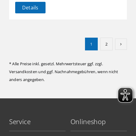
Details
1
2
* Alle Preise inkl. gesetzl. Mehrwertsteuer ggf. zzgl.
Versandkosten
und ggf. Nachnahmegebühren, wenn nicht
anders angegeben.
Service
Onlineshop