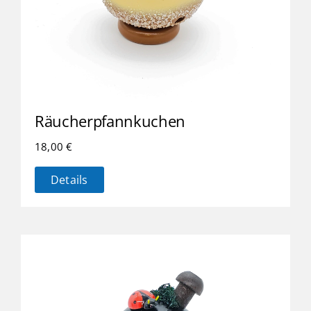
Räucherpfannkuchen
18,00
€
Details