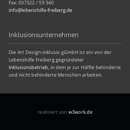
Fax: 037322 / 59 340
info@lebenshilfe-freiberg.de
Inklusionsunternehmen
Die Art Design-inklusio gGmbH ist ein von der
Lebenshilfe Freiberg gegründeter
Inklusionsbetrieb
, in dem je zur Hälfte behinderte
und nicht behinderte Menschen arbeiten.
realisiert von
w3work.de