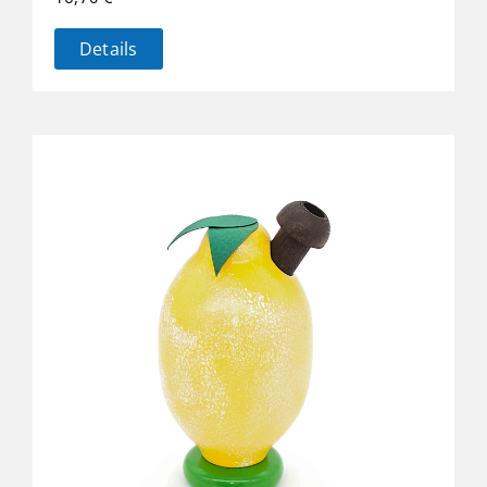
Details