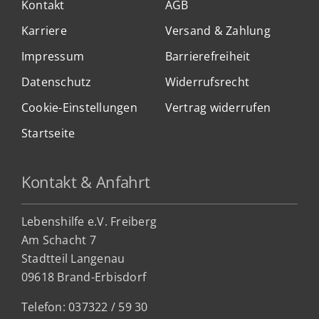
Kontakt
AGB
Karriere
Versand & Zahlung
Impressum
Barrierefreiheit
Datenschutz
Widerrufsrecht
Cookie-Einstellungen
Vertrag widerrufen
Startseite
Kontakt & Anfahrt
Lebenshilfe e.V. Freiberg
Am Schacht 7
Stadtteil Lan
genau
09618 Brand-Erbisdorf
Telefon: 037322 / 59 30