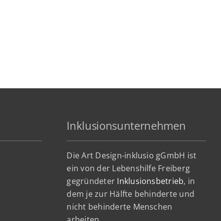
Inklusionsunternehmen
Die Art Design-inklusio gGmbH ist
ein von der Lebenshilfe Freiberg
gegründeter
Inklusionsbetrieb
, in
dem je zur Hälfte behinderte und
nicht behinderte Menschen
arbeiten.