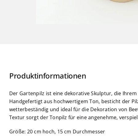
Produktinformationen
Der Gartenpilz ist eine dekorative Skulptur, die Ihre
Handgefertigt aus hochwertigem Ton, besticht der Pil
wetterbeständig und ideal für die Dekoration von Bee
Textur sorgt der Tonpilz für eine angenehme, verspie
Größe: 20 cm hoch, 15 cm Durchmesser