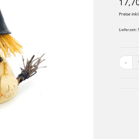
17,7
Preise inkl
Lieferzeit: