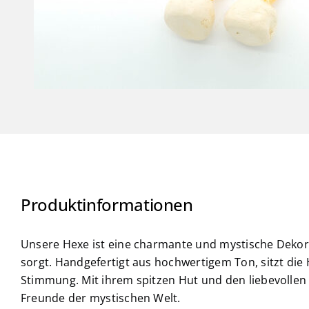
Produktinformationen
Unsere Hexe ist eine charmante und mystische Dekora
sorgt. Handgefertigt aus hochwertigem Ton, sitzt di
Stimmung. Mit ihrem spitzen Hut und den liebevollen D
Freunde der mystischen Welt.