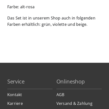
Farbe: alt-rosa
Das Set ist in unserem Shop auch in folgenden
Farben erhältlich: grün, violette und beige.
Service
Onlineshop
Kontakt
AGB
Karriere
Versand & Zahlung