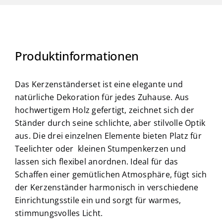
Produktinformationen
Das Kerzenständerset ist eine elegante und
natürliche Dekoration für jedes Zuhause. Aus
hochwertigem Holz gefertigt, zeichnet sich der
Ständer durch seine schlichte, aber stilvolle Optik
aus. Die drei einzelnen Elemente bieten Platz für
Teelichter oder kleinen Stumpenkerzen und
lassen sich flexibel anordnen. Ideal für das
Schaffen einer gemütlichen Atmosphäre, fügt sich
der Kerzenständer harmonisch in verschiedene
Einrichtungsstile ein und sorgt für warmes,
stimmungsvolles Licht.