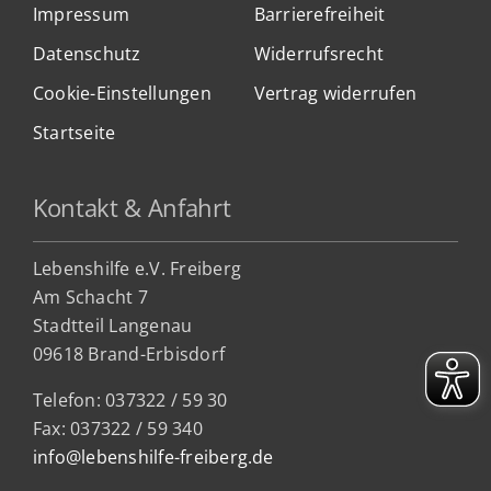
Impressum
Barrierefreiheit
Datenschutz
Widerrufsrecht
Cookie-Einstellungen
Vertrag widerrufen
Startseite
Kontakt & Anfahrt
Lebenshilfe e.V. Freiberg
Am Schacht 7
Stadtteil Lan
genau
09618 Brand-Erbisdorf
Telefon: 037322 / 59 30
Fax: 037322 / 59 340
info@lebenshilfe-freiberg.de