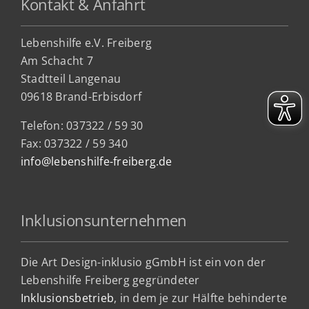
Kontakt & Anfahrt
Lebenshilfe e.V. Freiberg
Am Schacht 7
Stadtteil Lan
genau
09618 Brand-Erbisdorf
Telefon: 037322 / 59 30
Fax: 037322 / 59 340
info@lebenshilfe-freiberg.de
Inklusionsunternehmen
Die Art Design-inklusio gGmbH ist ein von der
Lebenshilfe Freiberg gegründeter
Inklusionsbetrieb
, in dem je zur Hälfte behinderte