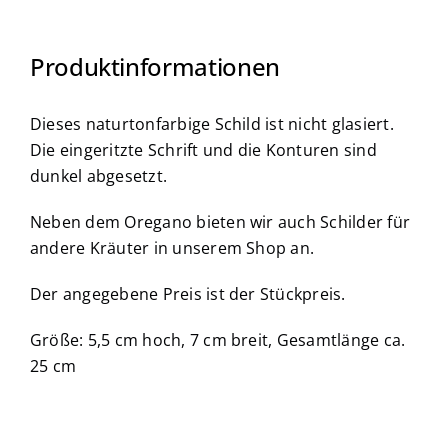
Produktinformationen
Dieses naturtonfarbige Schild ist nicht glasiert.
Die eingeritzte Schrift und die Konturen sind
dunkel abgesetzt.
Neben dem Oregano bieten wir auch Schilder für
andere Kräuter in unserem Shop an.
Der angegebene Preis ist der Stückpreis.
Größe: 5,5 cm hoch, 7 cm breit, Gesamtlänge ca.
25 cm