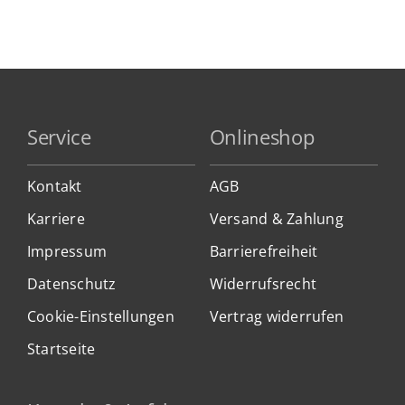
Service
Onlineshop
Kontakt
AGB
Karriere
Versand & Zahlung
Impressum
Barrierefreiheit
Datenschutz
Widerrufsrecht
Cookie-Einstellungen
Vertrag widerrufen
Startseite