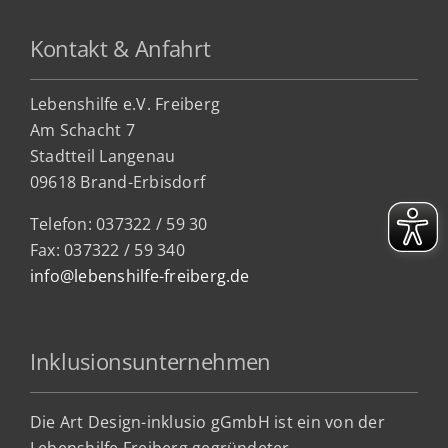
Kontakt & Anfahrt
Lebenshilfe e.V. Freiberg
Am Schacht 7
Stadtteil Lan
genau
09618 Brand-Erbisdorf
Telefon: 037322 / 59 30
Fax: 037322 / 59 340
info@lebenshilfe-freiberg.de
Inklusionsunternehmen
Die Art Design-inklusio gGmbH ist ein von der
Lebenshilfe Freiberg gegründeter