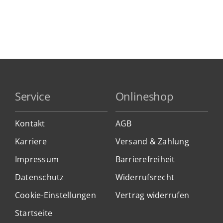
Service
Onlineshop
Kontakt
AGB
Karriere
Versand & Zahlung
Impressum
Barrierefreiheit
Datenschutz
Widerrufsrecht
Cookie-Einstellungen
Vertrag widerrufen
Startseite