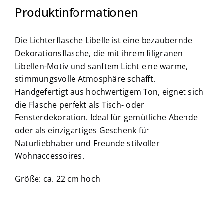
Produktinformationen
Die Lichterflasche Libelle ist eine bezaubernde
Dekorationsflasche, die mit ihrem filigranen
Libellen-Motiv und sanftem Licht eine warme,
stimmungsvolle Atmosphäre schafft.
Handgefertigt aus hochwertigem Ton, eignet sich
die Flasche perfekt als Tisch- oder
Fensterdekoration. Ideal für gemütliche Abende
oder als einzigartiges Geschenk für
Naturliebhaber und Freunde stilvoller
Wohnaccessoires.
Größe: ca. 22 cm hoch