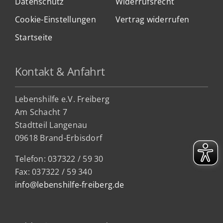
Datenschutz
Widerrufsrecht
Cookie-Einstellungen
Vertrag widerrufen
Startseite
Kontakt & Anfahrt
Lebenshilfe e.V. Freiberg
Am Schacht 7
Stadtteil Lan
genau
09618 Brand-Erbisdorf
Telefon: 037322 / 59 30
Fax: 037322 / 59 340
info@lebenshilfe-freiberg.de