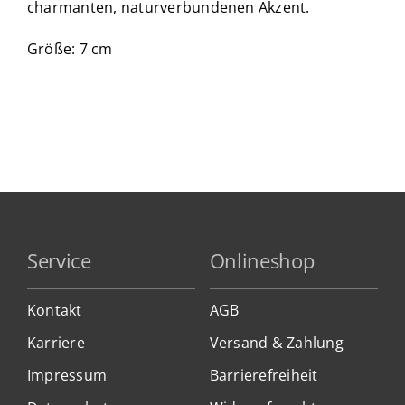
charmanten, naturverbundenen Akzent.
Größe: 7 cm
Service
Onlineshop
Kontakt
AGB
Karriere
Versand & Zahlung
Impressum
Barrierefreiheit