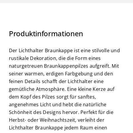
Produktinformationen
Der Lichthalter Braunkappe ist eine stilvolle und
rustikale Dekoration, die die Form eines
naturgetreuen Braunkappenpilzes aufgreift. Mit
seiner warmen, erdigen Farbgebung und den
feinen Details schafft der Lichthalter eine
gemütliche Atmosphäre. Eine kleine Kerze auf
dem Kopf des Pilzes sorgt für sanftes,
angenehmes Licht und hebt die natürliche
Schönheit des Designs hervor. Perfekt für die
Herbst- oder Weihnachtszeit, verleiht der
Lichthalter Braunkappe jedem Raum einen