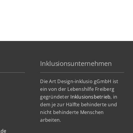
Inklusionsunternehmen
Die Art Design-inklusio gGmbH ist
ein von der Lebenshilfe Freiberg
gegründeter
Inklusionsbetrieb
, in
dem je zur Hälfte behinderte und
nicht behinderte Menschen
arbeiten.
.de