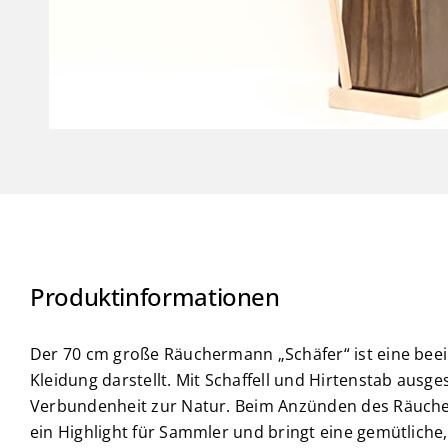
Produktinformationen
Der 70 cm große Räuchermann „Schäfer“ ist eine beeind
Kleidung darstellt. Mit Schaffell und Hirtenstab ausg
Verbundenheit zur Natur. Beim Anzünden des Räucherwe
ein Highlight für Sammler und bringt eine gemütliche,