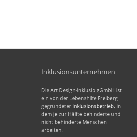
Inklusionsunternehmen
Die Art Design-inklusio gGmbH ist
ein von der Lebenshilfe Freiberg
gegründeter
Inklusionsbetrieb
, in
dem je zur Hälfte behinderte und
nicht behinderte Menschen
arbeiten.