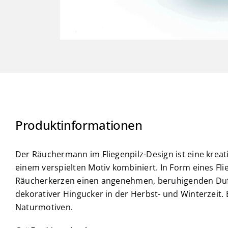
Produktinformationen
Der Räuchermann im Fliegenpilz-Design ist eine kreat
einem verspielten Motiv kombiniert. In Form eines Fl
Räucherkerzen einen angenehmen, beruhigenden Duft 
dekorativer Hingucker in der Herbst- und Winterzeit.
Naturmotiven.