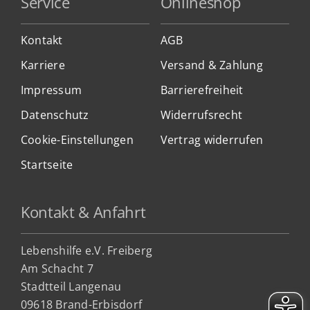
Service
Onlineshop
Kontakt
AGB
Karriere
Versand & Zahlung
Impressum
Barrierefreiheit
Datenschutz
Widerrufsrecht
Cookie-Einstellungen
Vertrag widerrufen
Startseite
Kontakt & Anfahrt
Lebenshilfe e.V. Freiberg
Am Schacht 7
Stadtteil Lan
genau
09618 Brand-Erbisdorf