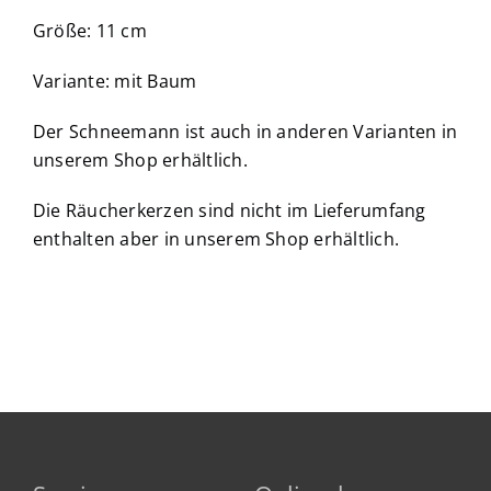
Größe: 11 cm
Variante: mit Baum
Der Schneemann ist auch in anderen Varianten in
unserem Shop erhältlich.
Die Räucherkerzen sind nicht im Lieferumfang
enthalten aber in unserem Shop erhältlich.