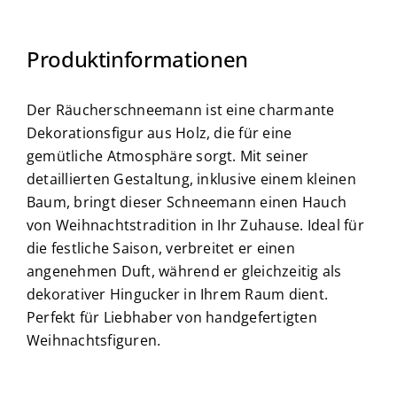
Produktinformationen
Der Räucherschneemann ist eine charmante
Dekorationsfigur aus Holz, die für eine
gemütliche Atmosphäre sorgt. Mit seiner
detaillierten Gestaltung, inklusive einem kleinen
Baum, bringt dieser Schneemann einen Hauch
von Weihnachtstradition in Ihr Zuhause. Ideal für
die festliche Saison, verbreitet er einen
angenehmen Duft, während er gleichzeitig als
dekorativer Hingucker in Ihrem Raum dient.
Perfekt für Liebhaber von handgefertigten
Weihnachtsfiguren.