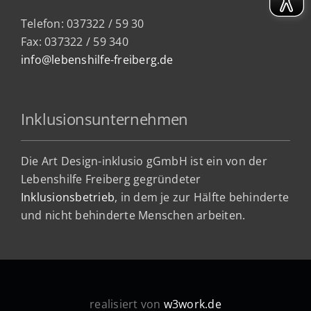
Telefon: 037322 / 59 30
Fax: 037322 / 59 340
info@lebenshilfe-freiberg.de
Inklusionsunternehmen
Die Art Design-inklusio gGmbH ist ein von der
Lebenshilfe Freiberg gegründeter
Inklusionsbetrieb
, in dem je zur Hälfte behinderte
und nicht behinderte Menschen arbeiten.
realisiert von
w3work.de