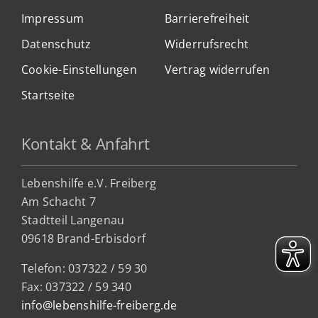
Impressum
Barrierefreiheit
Datenschutz
Widerrufsrecht
Cookie-Einstellungen
Vertrag widerrufen
Startseite
Kontakt & Anfahrt
Lebenshilfe e.V. Freiberg
Am Schacht 7
Stadtteil Lan
genau
09618 Brand-Erbisdorf
Telefon: 037322 / 59 30
Fax: 037322 / 59 340
info@lebenshilfe-freiberg.de