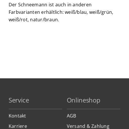
Der Schneemann ist auch in anderen
Farbvarianten erhältlich: weiß/blau, weiß/grün,
weiß/rot, natur/braun.
Service
Onlineshop
Kontakt
AGB
Karriere
Versand & Zahlung