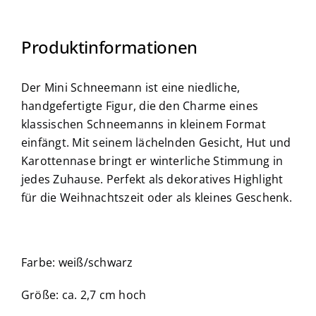
Produktinformationen
Der Mini Schneemann ist eine niedliche,
handgefertigte Figur, die den Charme eines
klassischen Schneemanns in kleinem Format
einfängt. Mit seinem lächelnden Gesicht, Hut und
Karottennase bringt er winterliche Stimmung in
jedes Zuhause. Perfekt als dekoratives Highlight
für die Weihnachtszeit oder als kleines Geschenk.
Farbe: weiß/schwarz
Größe: ca. 2,7 cm hoch