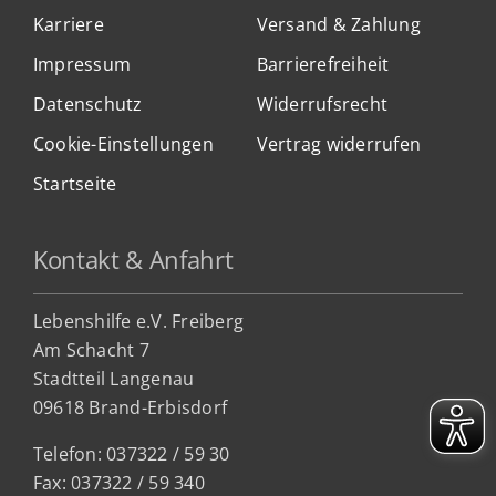
Karriere
Versand & Zahlung
Impressum
Barrierefreiheit
Datenschutz
Widerrufsrecht
Cookie-Einstellungen
Vertrag widerrufen
Startseite
Kontakt & Anfahrt
Lebenshilfe e.V. Freiberg
Am Schacht 7
Stadtteil Lan
genau
09618 Brand-Erbisdorf
Telefon: 037322 / 59 30
Fax: 037322 / 59 340