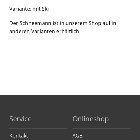
Variante: mit Ski
Der Schneemann ist in unserem Shop auf in
anderen Varianten erhältlich.
Service
Onlineshop
Kontakt
AGB