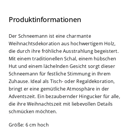
Produktinformationen
Der Schneemann ist eine charmante
Weihnachtsdekoration aus hochwertigem Holz,
die durch ihre fröhliche Ausstrahlung begeistert.
Mit einem traditionellen Schal, einem hübschen
Hut und einem lächelnden Gesicht sorgt dieser
Schneemann für festliche Stimmung in Ihrem
Zuhause. Ideal als Tisch- oder Regaldekoration,
bringt er eine gemütliche Atmosphäre in der
Adventszeit. Ein bezaubernder Hingucker für alle,
die ihre Weihnachtszeit mit liebevollen Details
schmücken möchten.
Größe: 6 cm hoch