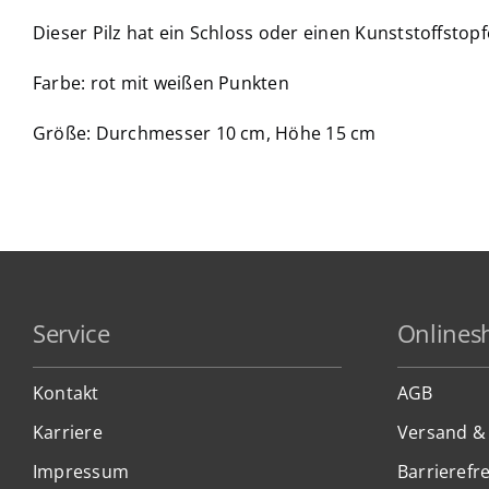
Dieser Pilz hat ein Schloss oder einen Kunststoffstopf
Farbe: rot mit weißen Punkten
Größe: Durchmesser 10 cm, Höhe 15 cm
Service
Onlines
Kontakt
AGB
Karriere
Versand &
Impressum
Barrierefre