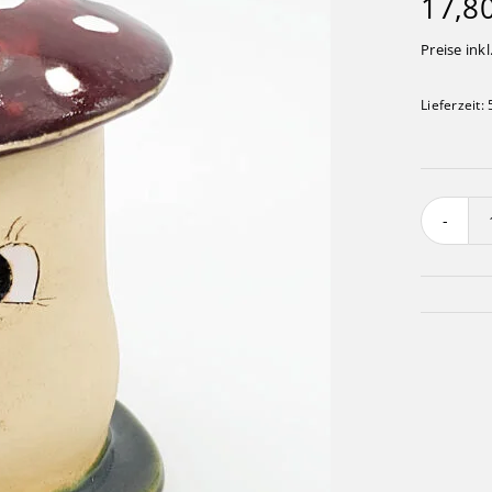
17,8
Preise inkl
Lieferzeit: