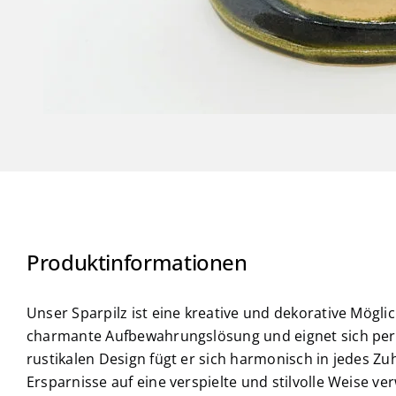
Produktinformationen
Unser Sparpilz ist eine kreative und dekorative Möglic
charmante Aufbewahrungslösung und eignet sich perfek
rustikalen Design fügt er sich harmonisch in jedes Zuhau
Ersparnisse auf eine verspielte und stilvolle Weise 