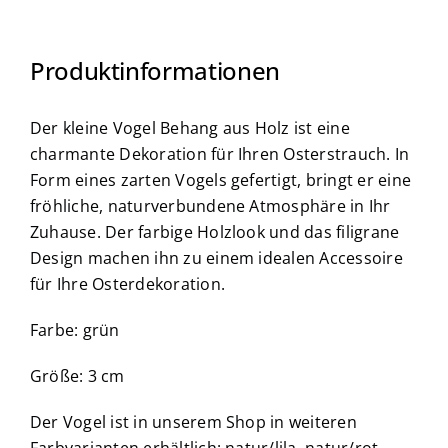
Produktinformationen
Der kleine Vogel Behang aus Holz ist eine
charmante Dekoration für Ihren Osterstrauch. In
Form eines zarten Vogels gefertigt, bringt er eine
fröhliche, naturverbundene Atmosphäre in Ihr
Zuhause. Der farbige Holzlook und das filigrane
Design machen ihn zu einem idealen Accessoire
für Ihre Osterdekoration.
Farbe: grün
Größe: 3 cm
Der Vogel ist in unserem Shop in weiteren