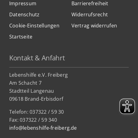
Impressum
Barrierefreiheit
Datenschutz
Widerrufsrecht
Cookie-Einstellungen
Vertrag widerrufen
Startseite
Kontakt & Anfahrt
Lebenshilfe e.V. Freiberg
Am Schacht 7
Stadtteil Lan
genau
09618 Brand-Erbisdorf
Telefon: 037322 / 59 30
Fax: 037322 / 59 340
info@lebenshilfe-freiberg.de