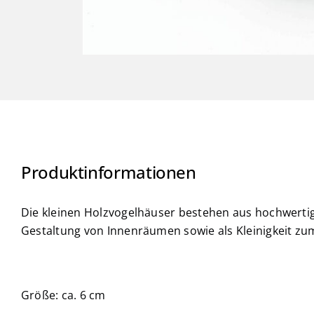
Produktinformationen
Die kleinen Holzvogelhäuser bestehen aus hochwertige
Gestaltung von Innenräumen sowie als Kleinigkeit z
Größe: ca. 6 cm