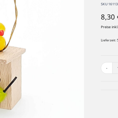
SKU
1611
8,30
Preise inkl
Lieferzeit: