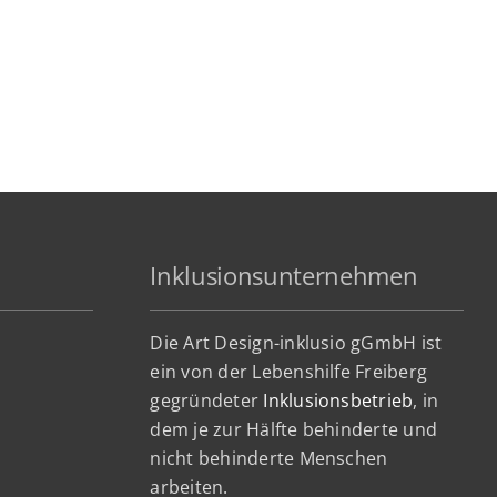
Inklusionsunternehmen
Die Art Design-inklusio gGmbH ist
ein von der Lebenshilfe Freiberg
gegründeter
Inklusionsbetrieb
, in
dem je zur Hälfte behinderte und
nicht behinderte Menschen
arbeiten.