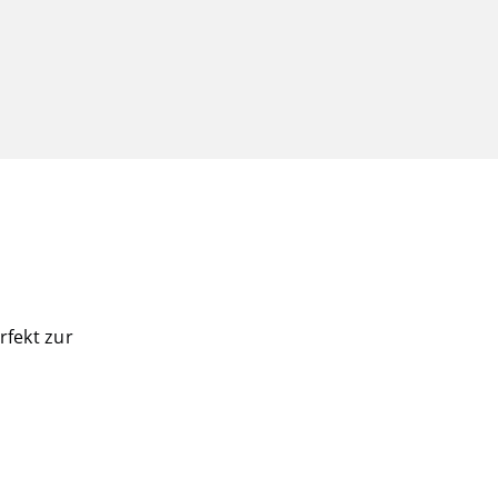
rfekt zur