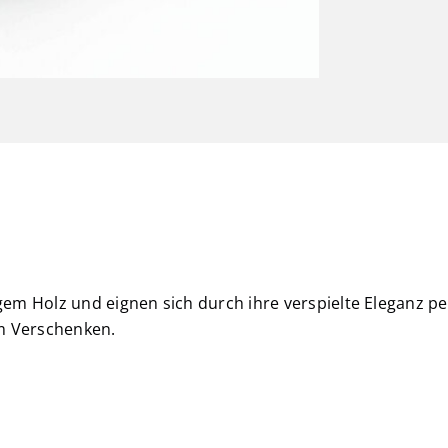
m Holz und eignen sich durch ihre verspielte Eleganz pe
um Verschenken.