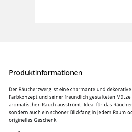
Produktinformationen
Der Räucherzwerg ist eine charmante und dekorative F
Farbkonzept und seiner freundlich gestalteten Mütze
aromatischen Rauch ausströmt. Ideal für das Räuchern
sondern auch ein schöner Blickfang in jedem Raum od
originelles Geschenk.