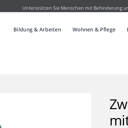
Unterstützen Sie Menschen mit Behinderung un
Bildung & Arbeiten
Wohnen & Pflege
Zw
mit