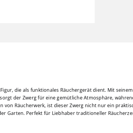
igur, die als funktionales Räuchergerät dient. Mit seinem
 sorgt der Zwerg für eine gemütliche Atmosphäre, währen
 von Räucherwerk, ist dieser Zwerg nicht nur ein praktis
er Garten. Perfekt für Liebhaber traditioneller Räucherz