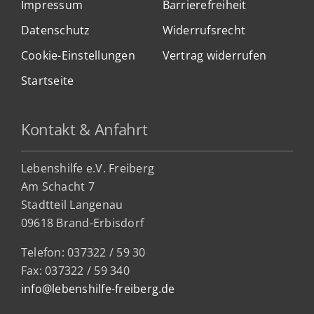
Impressum
Barrierefreiheit
Datenschutz
Widerrufsrecht
Cookie-Einstellungen
Vertrag widerrufen
Startseite
Kontakt & Anfahrt
Lebenshilfe e.V. Freiberg
Am Schacht 7
Stadtteil Lan
genau
09618 Brand-Erbisdorf
Telefon: 037322 / 59 30
Fax: 037322 / 59 340
info@lebenshilfe-freiberg.de